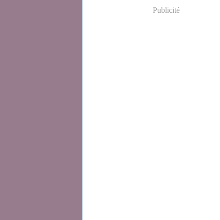
Publicité