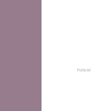
Publicité