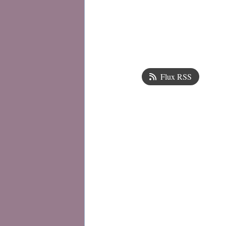
Flux RSS