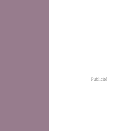
Publicité