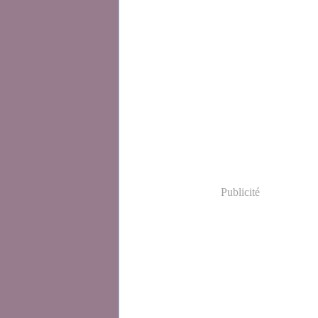
Publicité