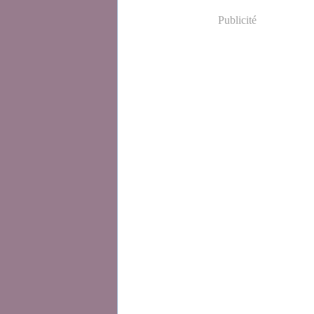
Publicité