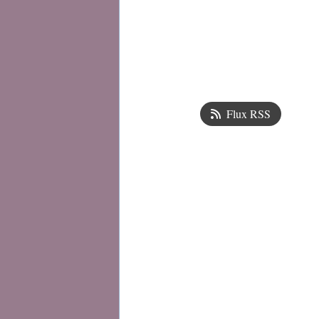
Flux RSS