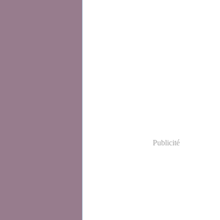
Publicité